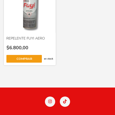
REPELENTE FUYI AERO
$6.800,00
en stock