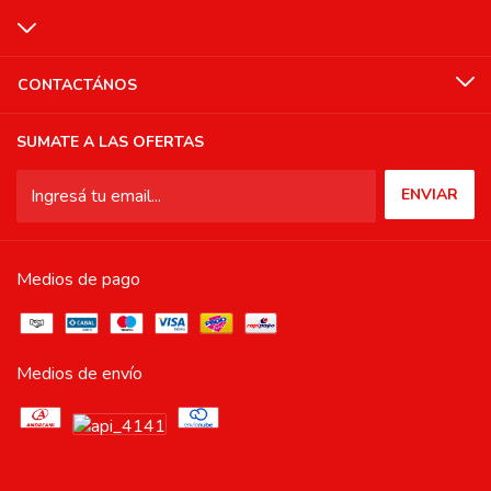
CONTACTÁNOS
SUMATE A LAS OFERTAS
Medios de pago
Medios de envío