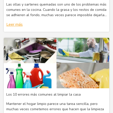
Las ollas y sartenes quemadas son uno de los problemas más
comunes en la cocina. Cuando la grasa y los restos de comida
se adhieren al fondo, muchas veces parece imposible dejarlas
como nuevas.
Leer más
Los 10 errores más comunes al limpiar la casa
Mantener el hogar limpio parece una tarea sencilla, pero
muchas veces cometemos errores que hacen que la limpieza