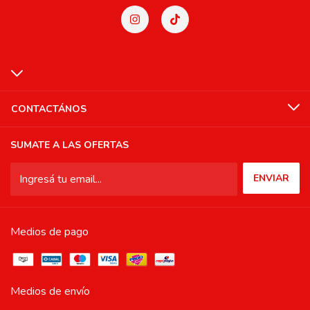
CONTACTÁNOS
SUMATE A LAS OFERTAS
Medios de pago
Medios de envío