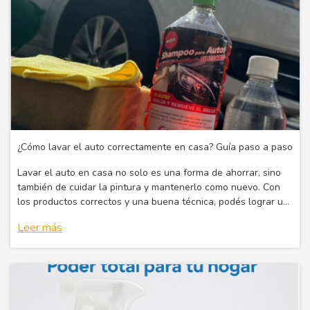
¿Cómo lavar el auto correctamente en casa? Guía paso a paso
Lavar el auto en casa no solo es una forma de ahorrar, sino
también de cuidar la pintura y mantenerlo como nuevo. Con
los productos correctos y una buena técnica, podés lograr un
resultado profesional sin complicarte.
Leer más