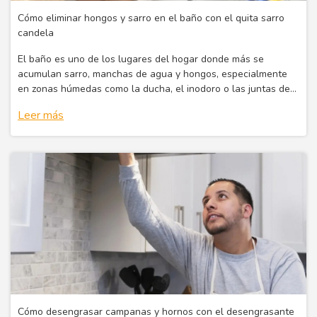
Cómo eliminar hongos y sarro en el baño con el quita sarro
candela
El baño es uno de los lugares del hogar donde más se
acumulan sarro, manchas de agua y hongos, especialmente
en zonas húmedas como la ducha, el inodoro o las juntas de
los azulejos.
Leer más
Cómo desengrasar campanas y hornos con el desengrasante