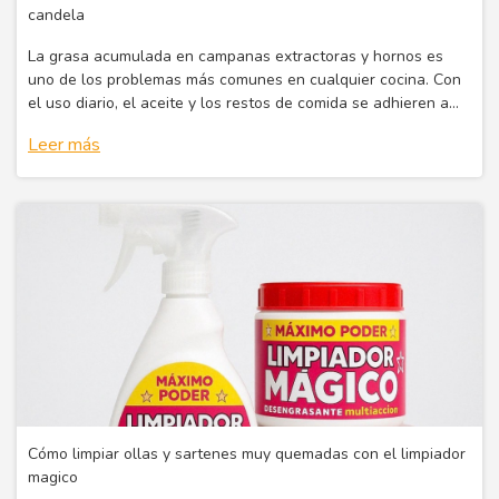
candela
La grasa acumulada en campanas extractoras y hornos es
uno de los problemas más comunes en cualquier cocina. Con
el uso diario, el aceite y los restos de comida se adhieren a
las superficies, formando una capa difícil de remover.
Leer más
Cómo limpiar ollas y sartenes muy quemadas con el limpiador
magico