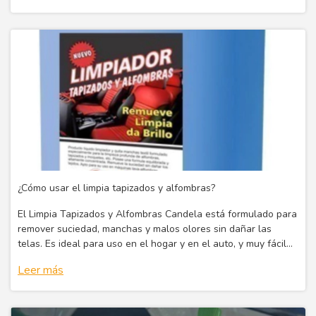
¿Cómo usar el limpia tapizados y alfombras?
El Limpia Tapizados y Alfombras Candela está formulado para
remover suciedad, manchas y malos olores sin dañar las
telas. Es ideal para uso en el hogar y en el auto, y muy fácil
de aplicar.
Leer más