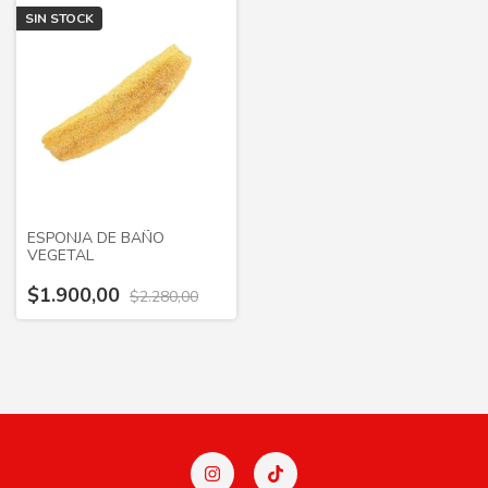
SIN STOCK
ESPONJA DE BAÑO
VEGETAL
$1.900,00
$2.280,00