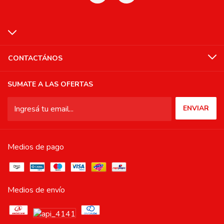
CONTACTÁNOS
SUMATE A LAS OFERTAS
Medios de pago
Medios de envío