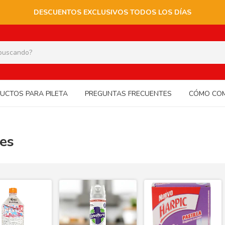
DESCUENTOS EXCLUSIVOS TODOS LOS DÍAS
UCTOS PARA PILETA
PREGUNTAS FRECUENTES
CÓMO CO
es