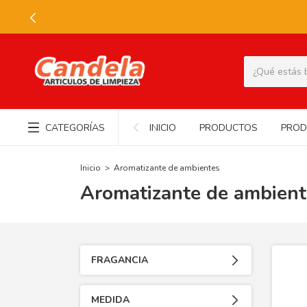
CATEGORÍAS
INICIO
PRODUCTOS
PROD
Inicio
>
Aromatizante de ambientes
Aromatizante de ambient
FRAGANCIA
MEDIDA