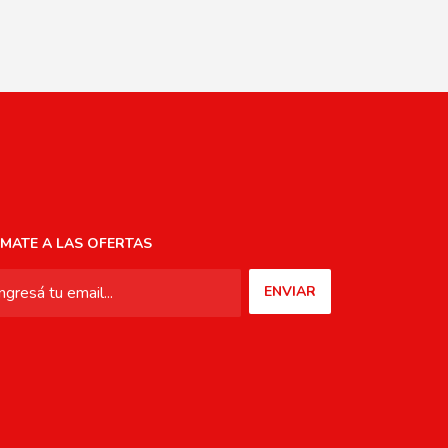
MATE A LAS OFERTAS