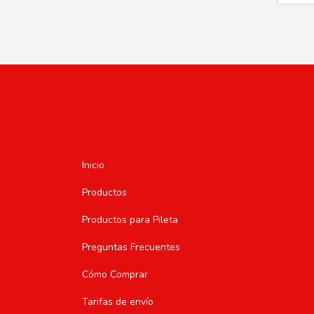
Inicio
Productos
Productos para Pileta
Preguntas Frecuentes
Cómo Comprar
Tarifas de envío