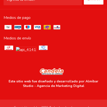
Medios de pago
Medios de envío
Este sitio web fue diseñado y desarrollado por
Almíbar
Studio - Agencia de Marketing Digital