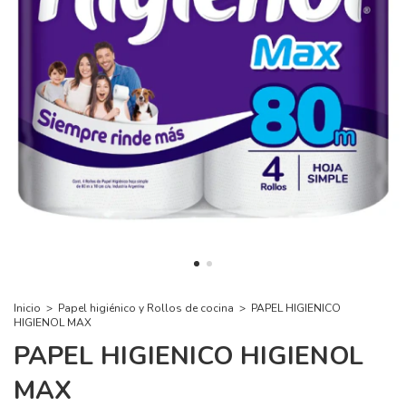
Inicio
>
Papel higiénico y Rollos de cocina
>
PAPEL HIGIENICO
HIGIENOL MAX
PAPEL HIGIENICO HIGIENOL
MAX