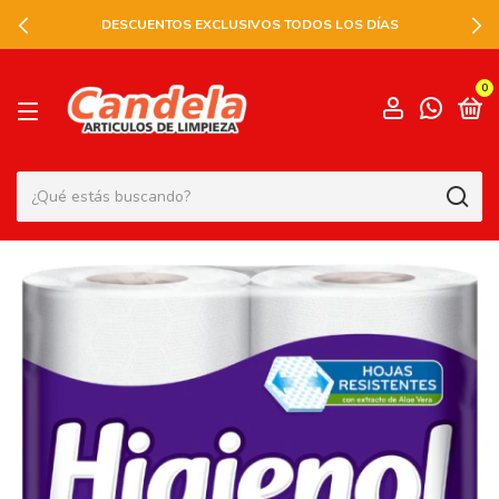
DESCUENTOS EXCLUSIVOS TODOS LOS DÍAS
0