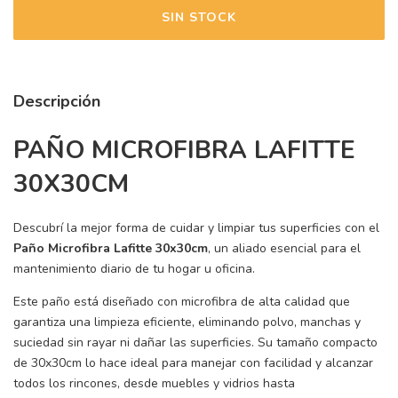
Descripción
PAÑO MICROFIBRA LAFITTE
30X30CM
Descubrí la mejor forma de cuidar y limpiar tus superficies con el
Paño Microfibra Lafitte 30x30cm
, un aliado esencial para el
mantenimiento diario de tu hogar u oficina.
Este paño está diseñado con microfibra de alta calidad que
garantiza una limpieza eficiente, eliminando polvo, manchas y
suciedad sin rayar ni dañar las superficies. Su tamaño compacto
de 30x30cm lo hace ideal para manejar con facilidad y alcanzar
todos los rincones, desde muebles y vidrios hasta