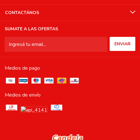
CONTACTÁNOS
SUMATE A LAS OFERTAS
Medios de pago
Medios de envío