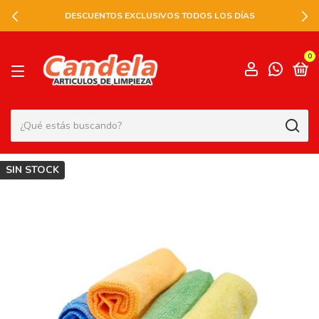
DESCUENTOS EXCLUSIVOS TODOS LOS DÍAS
0
SIN STOCK