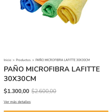
Inicio
>
Productos
>
PAÑO MICROFIBRA LAFITTE 30X30CM
PAÑO MICROFIBRA LAFITTE
30X30CM
$1.300,00
$2.600,00
Ver más detalles