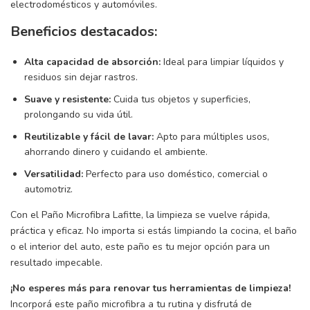
electrodomésticos y automóviles.
Beneficios destacados:
Alta capacidad de absorción:
Ideal para limpiar líquidos y
residuos sin dejar rastros.
Suave y resistente:
Cuida tus objetos y superficies,
prolongando su vida útil.
Reutilizable y fácil de lavar:
Apto para múltiples usos,
ahorrando dinero y cuidando el ambiente.
Versatilidad:
Perfecto para uso doméstico, comercial o
automotriz.
Con el Paño Microfibra Lafitte, la limpieza se vuelve rápida,
práctica y eficaz. No importa si estás limpiando la cocina, el baño
o el interior del auto, este paño es tu mejor opción para un
resultado impecable.
¡No esperes más para renovar tus herramientas de limpieza!
Incorporá este paño microfibra a tu rutina y disfrutá de