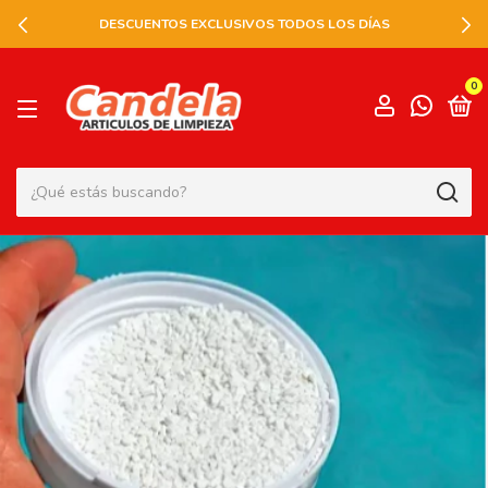
DESCUENTOS EXCLUSIVOS TODOS LOS DÍAS
0