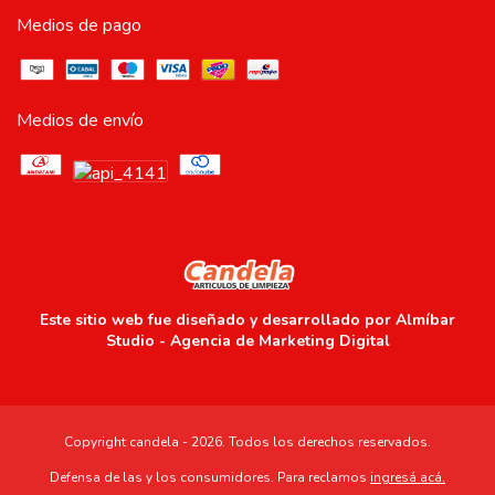
Medios de pago
Medios de envío
Este sitio web fue diseñado y desarrollado por
Almíbar
Studio - Agencia de Marketing Digital
Copyright candela - 2026. Todos los derechos reservados.
Defensa de las y los consumidores. Para reclamos
ingresá acá.