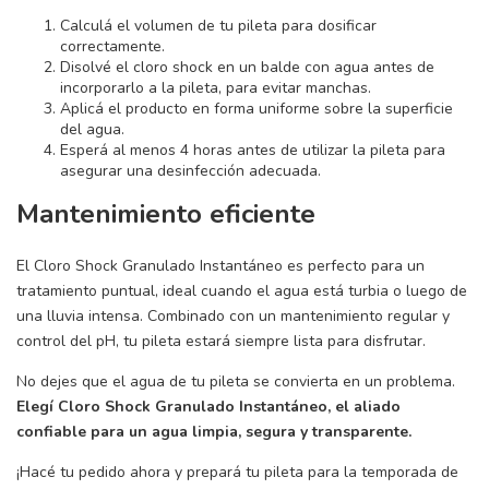
Calculá el volumen de tu pileta para dosificar
correctamente.
Disolvé el cloro shock en un balde con agua antes de
incorporarlo a la pileta, para evitar manchas.
Aplicá el producto en forma uniforme sobre la superficie
del agua.
Esperá al menos 4 horas antes de utilizar la pileta para
asegurar una desinfección adecuada.
Mantenimiento eficiente
El Cloro Shock Granulado Instantáneo es perfecto para un
tratamiento puntual, ideal cuando el agua está turbia o luego de
una lluvia intensa. Combinado con un mantenimiento regular y
control del pH, tu pileta estará siempre lista para disfrutar.
No dejes que el agua de tu pileta se convierta en un problema.
Elegí Cloro Shock Granulado Instantáneo, el aliado
confiable para un agua limpia, segura y transparente.
¡Hacé tu pedido ahora y prepará tu pileta para la temporada de