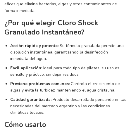
eficaz que elimina bacterias, algas y otros contaminantes de
forma inmediata.
¿Por qué elegir Cloro Shock
Granulado Instantáneo?
Acción rápida y potente:
Su fórmula granulada permite una
disolución instantánea, garantizando la desinfección
inmediata del agua.
Fácil aplicación:
Ideal para todo tipo de piletas, su uso es
sencillo y práctico, sin dejar residuos.
Previene problemas comunes:
Controla el crecimiento de
algas y evita la turbidez, manteniendo el agua cristalina.
Calidad garantizada:
Producto desarrollado pensando en las
necesidades del mercado argentino y las condiciones
climáticas locales.
Cómo usarlo