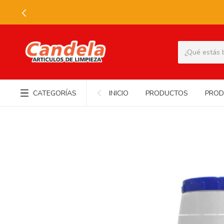
CATEGORÍAS
INICIO
PRODUCTOS
PROD