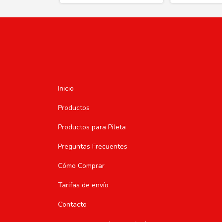
Inicio
Productos
Productos para Pileta
Preguntas Frecuentes
Cómo Comprar
Tarifas de envío
Contacto