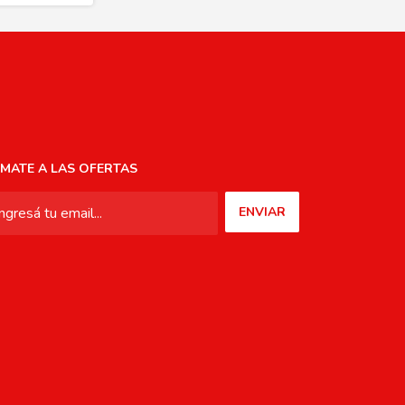
MATE A LAS OFERTAS